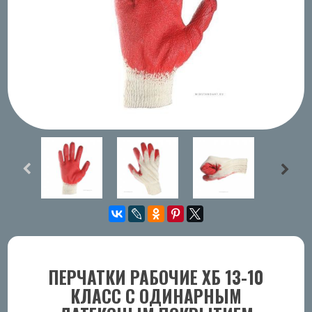
ПЕРЧАТКИ РАБОЧИЕ ХБ 13-10
КЛАСС С ОДИНАРНЫМ