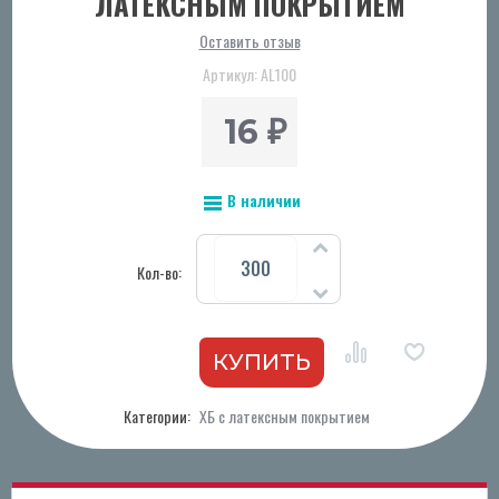
ЛАТЕКСНЫМ ПОКРЫТИЕМ
Оставить отзыв
Артикул:
АL100
16
₽
В наличии
Кол-во:
Категории:
ХБ с латексным покрытием