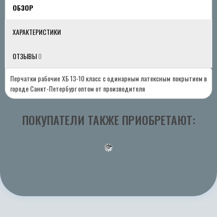
ОБЗОР
ХАРАКТЕРИСТИКИ
ОТЗЫВЫ
0
Перчатки рабочие ХБ 13-10 класс с одинарным латексным покрытием в
городе Санкт-Петербург оптом от производителя
ПОКУПАТЕЛИ ТАКЖЕ ПРИОБРЕТАЮТ: